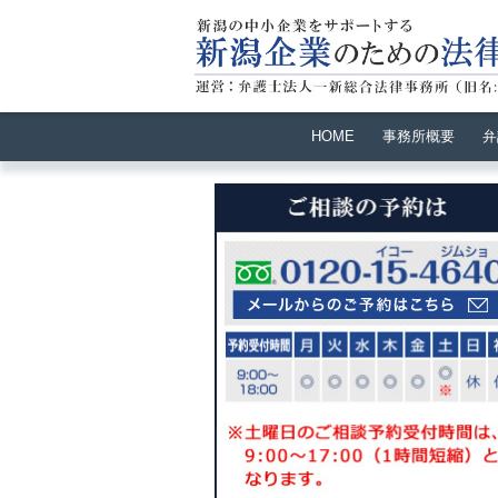
HOME
事務所概要
弁