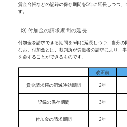
賃金台帳などの記録の保存期間を5年に延長しつつ、
す。
⑶ 付加金の請求期間の延長
付加金を請求できる期間を5年に延長しつつ、当分の
なお、付加金とは、裁判所が労働者の請求により、事
を命ずることができるものです。
改正前
賃金請求権の消滅時効期間
2年
記録の保存期間
3年
付加金の請求期間
2年