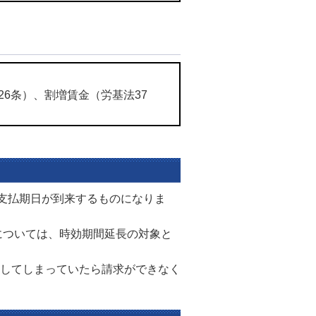
26条）、割増賃金（労基法37
に支払期日が到来するものになりま
については、時効期間延長の対象と
してしまっていたら請求ができなく