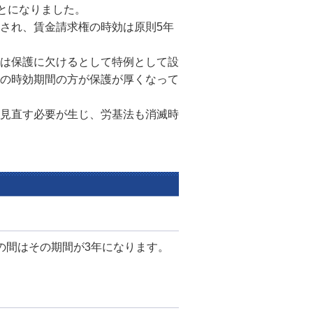
ことになりました。
され、賃金請求権の時効は原則5年
は保護に欠けるとして特例として設
の時効期間の方が保護が厚くなって
見直す必要が生じ、労基法も消滅時
。
の間はその期間が3年になります。