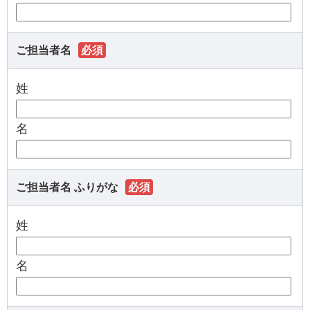
ご担当者名
必須
姓
名
ご担当者名 ふりがな
必須
姓
名