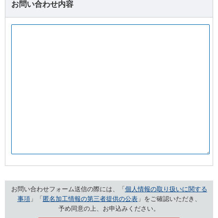
お問い合わせ内容
お問い合わせフォーム送信の際には、「
個人情報の取り扱いに関する
事項
」「
匿名加工情報の第三者提供の公表
」をご確認いただき、
予め同意の上、お申込みください。