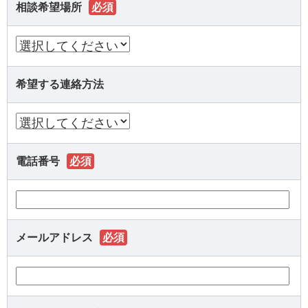
相談希望場所
必須
希望する連絡方法
電話番号
必須
メールアドレス
必須