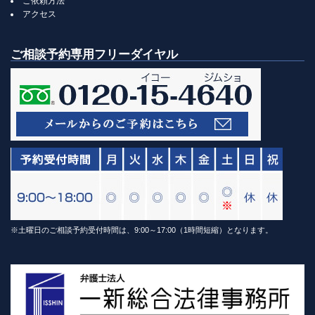
ご依頼方法
アクセス
ご相談予約専用フリーダイヤル
※土曜日のご相談予約受付時間は、9:00～17:00（1時間短縮）となります。