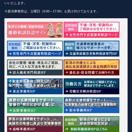
いいたします。
※新潟事務所は、土曜日（9:00～17:00）も受け付けております。