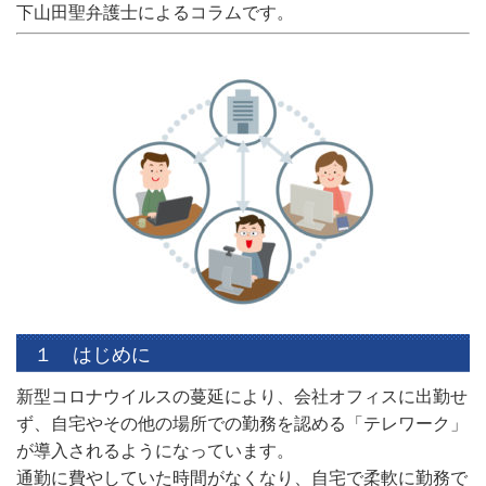
下山田聖弁護士によるコラムです。
１ はじめに
新型コロナウイルスの蔓延により、会社オフィスに出勤せ
ず、自宅やその他の場所での勤務を認める「テレワーク」
が導入されるようになっています。
通勤に費やしていた時間がなくなり、自宅で柔軟に勤務で