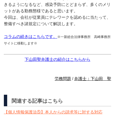
きるようになるなど、感染予防にとどまらず、多くのメリ
ットがある勤務態様であると思います。
今回は、会社が従業員にテレワークを認めるに当たって、
整備すべき諸規定について解説します。
コラムの続きはこちらです。
※一新総合法律事務所 高崎事務所
サイトに移動します※
下山田聖弁護士の紹介はこちらから
労務問題
/
弁護士：下山田 聖
関連する記事はこちら
【個人情報保護法⑤】本人からの請求等に対する対応