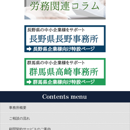
事務所概要
ご相談の流れ
顧問契約サービスのご案内