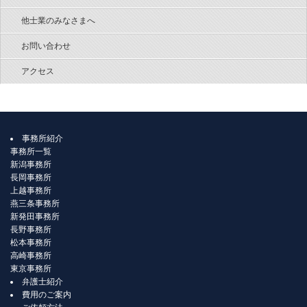
他士業のみなさまへ
お問い合わせ
アクセス
事務所紹介
事務所一覧
新潟事務所
長岡事務所
上越事務所
燕三条事務所
新発田事務所
長野事務所
松本事務所
高崎事務所
東京事務所
弁護士紹介
費用のご案内