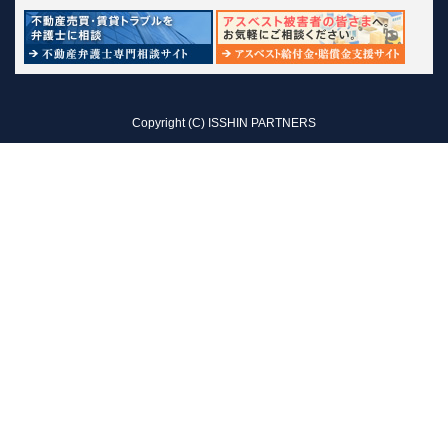
Copyright (C) ISSHIN PARTNERS