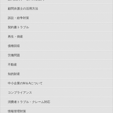
顧問弁護士の活用方法
訴訟・紛争対策
契約書トラブル
再生・倒産
債権回収
労働問題
不動産
知的財産
中小企業のM＆Aについて
コンプライアンス
消費者トラブル・クレーム対応
情報管理対策