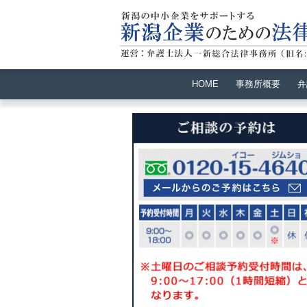
HOME
事務所概要
弁