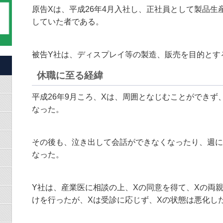
原告Xは、平成26年4月入社し、正社員として製品
していた者である。
被告Y社は、ディスプレイ等の製造、販売を目的とす
休職に至る経緯
平成26年9月ころ、Xは、周囲となじむことができず
なった。
その後も、泣き出して会話ができなくなったり、週に
なった。
Y社は、産業医に相談の上、Xの同意を得て、Xの両
けを行ったが、Xは受診に応じず、Xの状態は悪化し