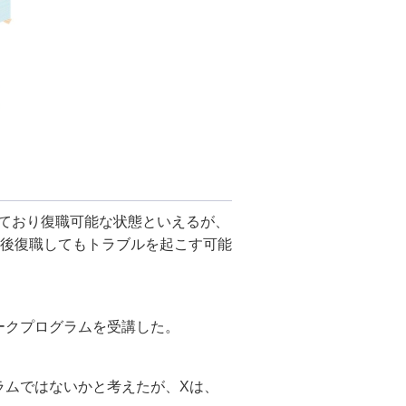
しており復職可能な状態といえるが、
後復職してもトラブルを起こす可能
ークプログラムを受講した。
ラムではないかと考えたが、Xは、