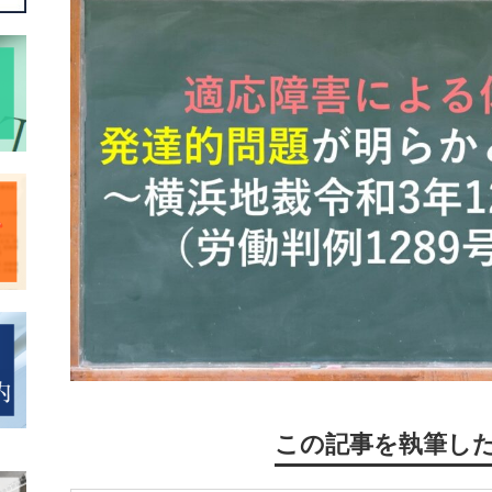
この記事を執筆し