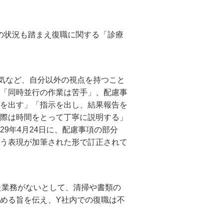
等の状況も踏まえ復職に関する「診療
気など、自分以外の視点を持つこと
「同時並行の作業は苦手」、配慮事
を出す」「指示を出し、結果報告を
際は時間をとって丁寧に説明する」
9年4月24日に、配慮事項の部分
う表現が加筆された形で訂正されて
した業務がないとして、清掃や書類の
める旨を伝え、Y社内での復職は不