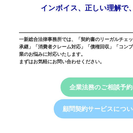
インボイス、正しい理解で
一新総合法律事務所では、
「契約書のリーガルチェッ
承継」「消費者クレーム対応」「債権回収」「コンプ
業のお悩みに対応いたします。
まずはお気軽にお問い合わせください。
企業法務のご相談予
顧問契約サービスにつ