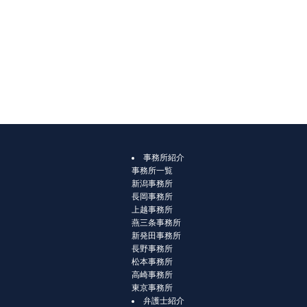
事務所紹介
事務所一覧
新潟事務所
長岡事務所
上越事務所
燕三条事務所
新発田事務所
長野事務所
松本事務所
高崎事務所
東京事務所
弁護士紹介