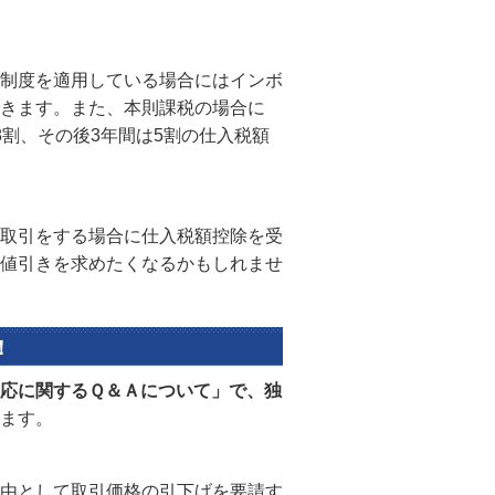
制度を適用している場合にはインボ
きます。また、本則課税の場合に
割、その後3年間は5割の仕入税額
取引をする場合に仕入税額控除を受
値引きを求めたくなるかもしれませ
！
応に関するＱ＆Ａについて」で、独
ます。
由として取引価格の引下げを要請す