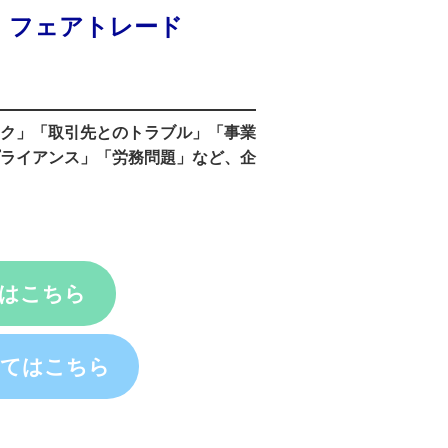
、フェアトレード
ク」
「取引先とのトラブル」「事業
ライアンス」「労務問題」など、企
約はこちら
いてはこちら