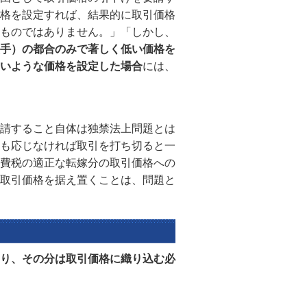
格を設定すれば、結果的に取引価格
ものではありません。」「しかし、
手）の都合のみで著しく低い価格を
いような価格を設定した場合
には、
請すること自体は独禁法上問題とは
も応じなければ取引を打ち切ると一
費税の適正な転嫁分の取引価格への
取引価格を据え置くことは、問題と
り、その分は取引価格に織り込む必