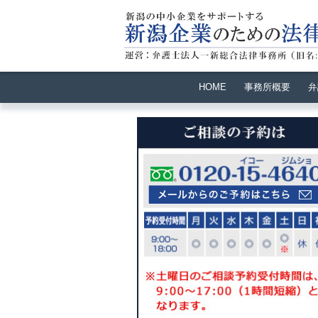
HOME
事務所概要
弁