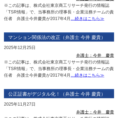
※この記事は、株式会社東京商工リサーチ発行の情報誌
「TSR情報」で、当事務所の理事長・企業法務チームの責
任者 弁護士今井慶貴が2017年4月
…続きはこちら≫
マンション関係法の改正（弁護士 今井 慶貴）
2025年12月25日
弁護士：今井 慶貴
※この記事は、株式会社東京商工リサーチ発行の情報誌
「TSR情報」で、当事務所の理事長・企業法務チームの責
任者 弁護士今井慶貴が2017年4月
…続きはこちら≫
公正証書がデジタル化！（弁護士 今井 慶貴）
2025年11月27日
弁護士：今井 慶貴