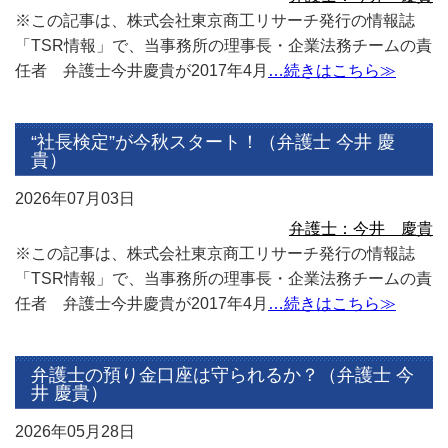
※この記事は、株式会社東京商工リサーチ発行の情報誌
「TSR情報」で、当事務所の理事長・企業法務チームの責
任者 弁護士今井慶貴が2017年4月
…続きはこちら≫
“社長検定”が今秋スタート！（弁護士 今井 慶
貴）
2026年07月03日
弁護士：今井 慶貴
※この記事は、株式会社東京商工リサーチ発行の情報誌
「TSR情報」で、当事務所の理事長・企業法務チームの責
任者 弁護士今井慶貴が2017年4月
…続きはこちら≫
弁護士の預り金口座は守られるか？（弁護士 今
井 慶貴）
2026年05月28日