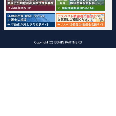
Copyright (C) ISSHIN PARTNERS