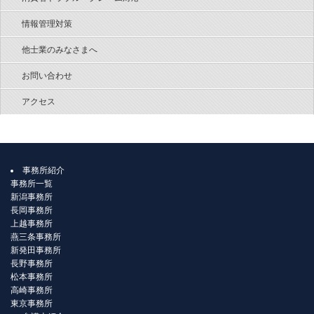
情報管理対策
他士業のみなさまへ
お問い合わせ
アクセス
事務所紹介
事務所一覧
新潟事務所
長岡事務所
上越事務所
燕三条事務所
新発田事務所
長野事務所
松本事務所
高崎事務所
東京事務所