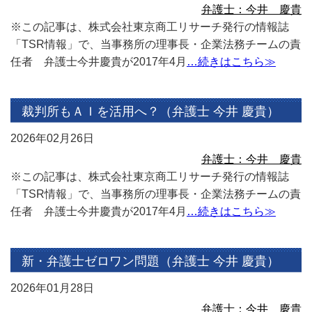
弁護士：今井 慶貴
※この記事は、株式会社東京商工リサーチ発行の情報誌
「TSR情報」で、当事務所の理事長・企業法務チームの責
任者 弁護士今井慶貴が2017年4月
…続きはこちら≫
裁判所もＡＩを活用へ？（弁護士 今井 慶貴）
2026年02月26日
弁護士：今井 慶貴
※この記事は、株式会社東京商工リサーチ発行の情報誌
「TSR情報」で、当事務所の理事長・企業法務チームの責
任者 弁護士今井慶貴が2017年4月
…続きはこちら≫
新・弁護士ゼロワン問題（弁護士 今井 慶貴）
2026年01月28日
弁護士：今井 慶貴