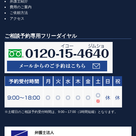
弁護士紹介
費用のご案内
ご依頼方法
アクセス
ご相談予約専用フリーダイヤル
※土曜日のご相談予約受付時間は、9:00～17:00（1時間短縮）となります。