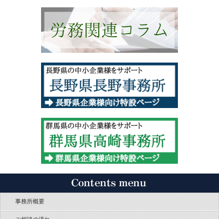
事務所概要