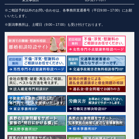
※ご相談予約以外のお問い合わせは、各事務所直通番号（平日9:00～17:00）にお願
いいたします。
※新潟事務所は、土曜日（9:00～17:00）も受け付けております。