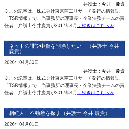
弁護士：今井 慶貴
※この記事は、株式会社東京商工リサーチ発行の情報誌
「TSR情報」で、当事務所の理事長・企業法務チームの責
任者 弁護士今井慶貴が2017年4月
…続きはこちら≫
ネットの誹謗中傷を削除したい！（弁護士 今井
慶貴）
2026年04月30日
弁護士：今井 慶貴
※この記事は、株式会社東京商工リサーチ発行の情報誌
「TSR情報」で、当事務所の理事長・企業法務チームの責
任者 弁護士今井慶貴が2017年4月
…続きはこちら≫
相続人、不動産を探す（弁護士 今井 慶貴）
2026年04月01日