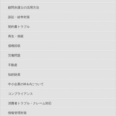
顧問弁護士の活用方法
訴訟・紛争対策
契約書トラブル
再生・倒産
債権回収
労働問題
不動産
知的財産
中小企業のM＆Aについて
コンプライアンス
消費者トラブル・クレーム対応
情報管理対策