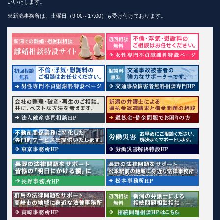
いいたします。
※新潟事務所は、土曜日（9:00～17:00）も受け付けております。