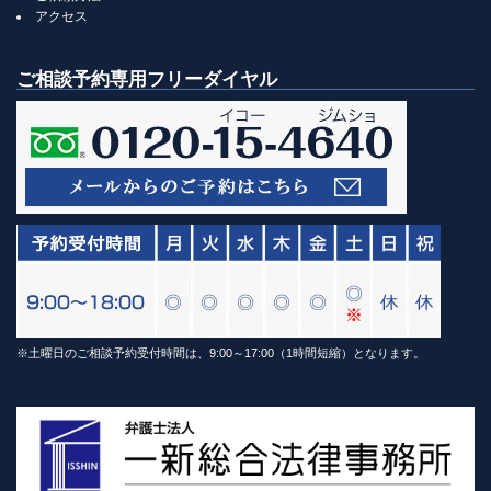
アクセス
ご相談予約専用フリーダイヤル
※土曜日のご相談予約受付時間は、9:00～17:00（1時間短縮）となります。