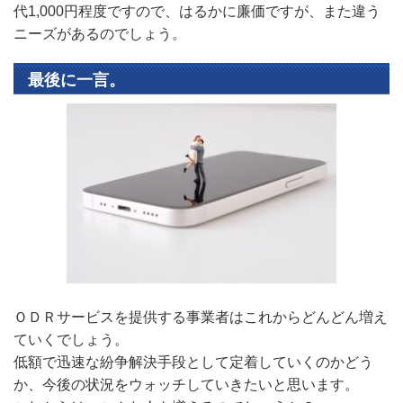
代1,000円程度ですので、はるかに廉価ですが、また違う
ニーズがあるのでしょう。
最後に一言。
ＯＤＲサービスを提供する事業者はこれからどんどん増え
ていくでしょう。
低額で迅速な紛争解決手段として定着していくのかどう
か、今後の状況をウォッチしていきたいと思います。