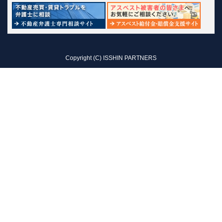
Copyright (C) ISSHIN PARTNERS