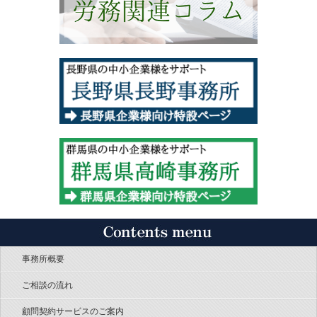
事務所概要
ご相談の流れ
顧問契約サービスのご案内