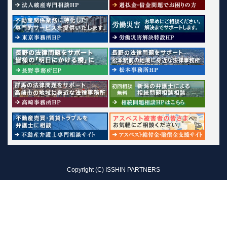
Copyright (C) ISSHIN PARTNERS