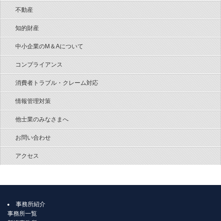
不動産
知的財産
中小企業のM＆Aについて
コンプライアンス
消費者トラブル・クレーム対応
情報管理対策
他士業のみなさまへ
お問い合わせ
アクセス
事務所紹介
事務所一覧