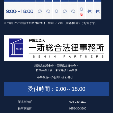
※土曜日のご相談予約受付時間は、9:00～17:00（1時間短縮）となります。
新潟県弁護士会・長野県弁護士会・
群馬弁護士会・東京弁護士会所属
各事務所へのお問い合わせは、
受付時間：9:00～18:00
新潟事務所
025-280-1111
長岡事務所
0258-30-3500