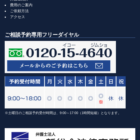
費用のご案内
ご依頼方法
アクセス
ご相談予約専用フリーダイヤル
※土曜日のご相談予約受付時間は、9:00～17:00（1時間短縮）となります。