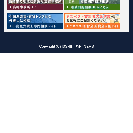
Copyright (C) ISSHIN PARTNERS