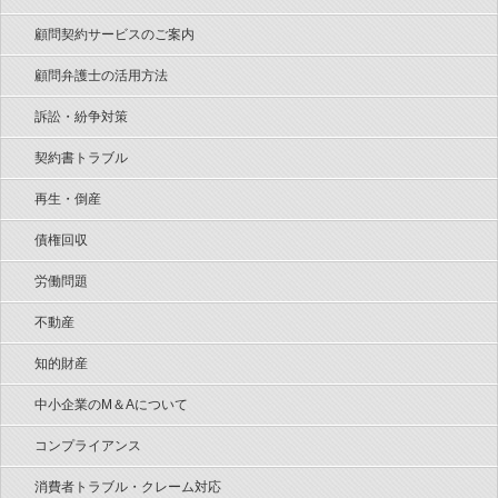
顧問契約サービスのご案内
顧問弁護士の活用方法
訴訟・紛争対策
契約書トラブル
再生・倒産
債権回収
労働問題
不動産
知的財産
中小企業のM＆Aについて
コンプライアンス
消費者トラブル・クレーム対応