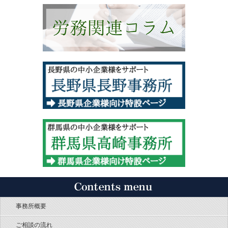
事務所概要
ご相談の流れ