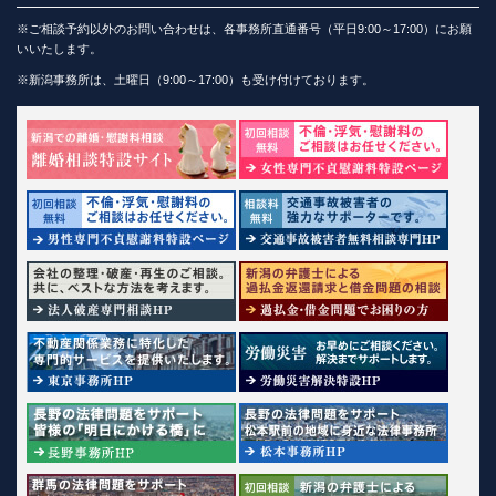
※ご相談予約以外のお問い合わせは、各事務所直通番号（平日9:00～17:00）にお願
いいたします。
※新潟事務所は、土曜日（9:00～17:00）も受け付けております。