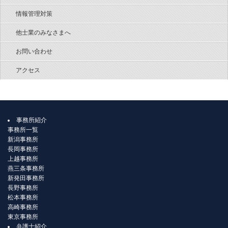
情報管理対策
他士業のみなさまへ
お問い合わせ
アクセス
事務所紹介
事務所一覧
新潟事務所
長岡事務所
上越事務所
燕三条事務所
新発田事務所
長野事務所
松本事務所
高崎事務所
東京事務所
弁護士紹介