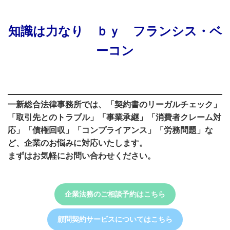
知識は力なり ｂｙ フランシス・ベ
ーコン
一新総合法律事務所では、
「契約書のリーガルチェック」
「取引先とのトラブル」「事業承継」「消費者クレーム対
応」「債権回収」「コンプライアンス」「労務問題」な
ど、企業のお悩みに対応いたします。
まずはお気軽にお問い合わせください。
企業法務のご相談予約はこちら
顧問契約サービスについてはこちら