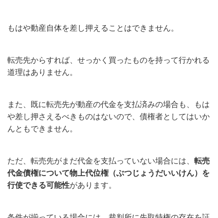
もはや動産自体を差し押えることはできません。
転売先からすれば、せっかく買ったものを持って行かれる
道理はありません。
また、既に転売先が動産の代金を支払済みの場合も、もは
や差し押さえるべきものはないので、債権者としてはいか
んともできません。
ただ、転売先がまだ代金を支払っていない場合には、
転売
代金債権について物上代位権（ぶつじょうだいいけん）を
行使できる可能性
があります。
条件が揃っている場合には、裁判所に先取特権の存在を証