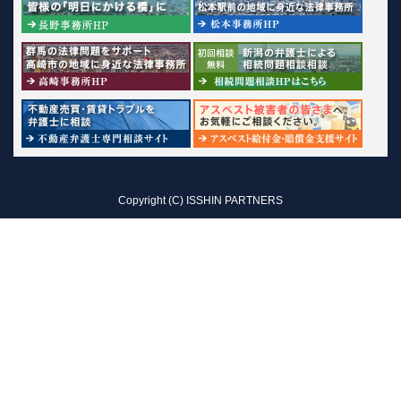
Copyright (C) ISSHIN PARTNERS