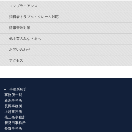
コンプライアンス
消費者トラブル・クレーム対応
情報管理対策
他士業のみなさまへ
お問い合わせ
アクセス
事務所紹介
事務所一覧
新潟事務所
長岡事務所
上越事務所
燕三条事務所
新発田事務所
長野事務所