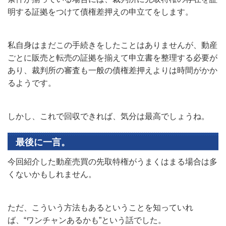
明する証拠をつけて債権差押えの申立てをします。
私自身はまだこの手続きをしたことはありませんが、動産
ごとに販売と転売の証拠を揃えて申立書を整理する必要が
あり、裁判所の審査も一般の債権差押えよりは時間がかか
るようです。
しかし、これで回収できれば、気分は最高でしょうね。
最後に一言。
今回紹介した動産売買の先取特権がうまくはまる場合は多
くないかもしれません。
ただ、こういう方法もあるということを知っていれ
ば、“ワンチャンあるかも”という話でした。