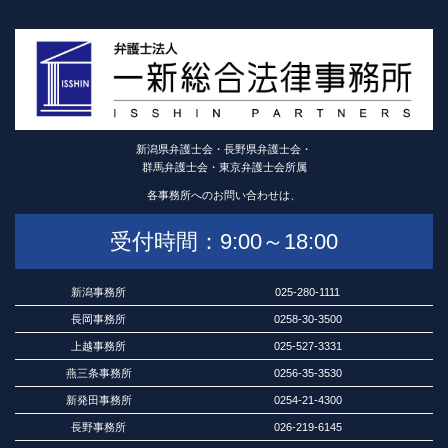
新潟県弁護士会・長野県弁護士会・
群馬弁護士会・東京弁護士会所属
各事務所へのお問い合わせは、
受付時間：9:00～18:00
新潟事務所
025-280-1111
長岡事務所
0258-30-3500
上越事務所
025-527-3331
燕三条事務所
0256-35-3530
新発田事務所
0254-21-4300
長野事務所
026-219-6145