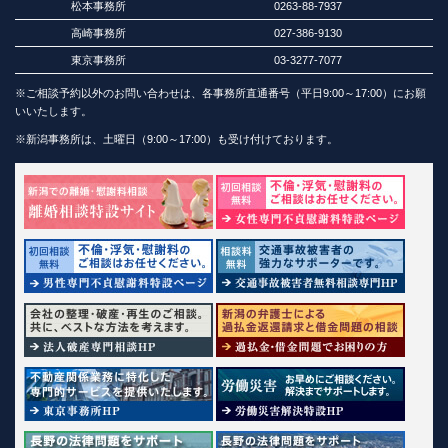
松本事務所
0263-88-7937
高崎事務所
027-386-9130
東京事務所
03-3277-7077
※ご相談予約以外のお問い合わせは、各事務所直通番号（平日9:00～17:00）にお願
いいたします。
※新潟事務所は、土曜日（9:00～17:00）も受け付けております。