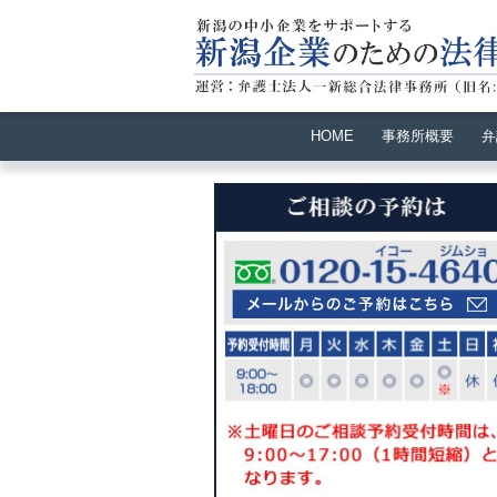
HOME
事務所概要
弁