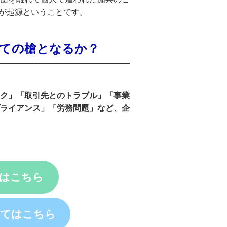
ことが起源ということです。
ての槍となるか？
ク」
「取引先とのトラブル」「事業
ライアンス」「労務問題」など、企
約はこちら
いてはこちら