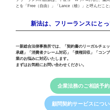
とを「Free（自由）」「Lance（槍）」と呼んだ
新法は、フリーランスにとっ
一新総合法律事務所では、
「契約書のリーガルチェッ
承継」「消費者クレーム対応」「債権回収」「コンプ
業のお悩みに対応いたします。
まずはお気軽にお問い合わせください。
企業法務のご相談予
顧問契約サービスにつ