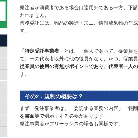
発注者が消費者である場合は適用外である一方、下請
われません。
業務委託には、物品の製造・加工、情報成果物の作成
す。
「特定受託事業者」
とは、「個人であって、従業員を
て、一の代表者以外に他の役員がなく、かつ、従業員
従業員の使用の有無がポイントであり、代表者一人の
す。
その2．規制の概要は？
まず、発注事業者は、「委託する業務の内容」「報酬
を書面等で明示」
する必要があります。
発注事業者がフリーランスの場合も同様です。