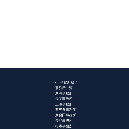
事務所紹介
事務所一覧
新潟事務所
長岡事務所
上越事務所
燕三条事務所
新発田事務所
長野事務所
松本事務所