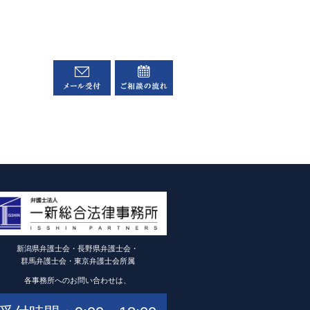
新潟県弁護士会・長野県弁護士会・
群馬弁護士会・東京弁護士会所属
各事務所へのお問い合わせは、