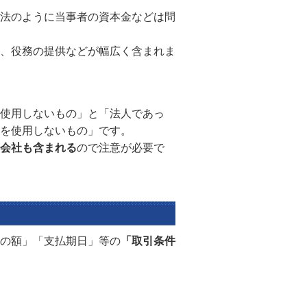
法のように当事者の資本金などは問
、役務の提供などが幅広く含まれま
使用しないもの」と「法人であっ
を使用しないもの」です。
会社も含まれる
ので注意が必要で
の額」「支払期日」等の
「取引条件