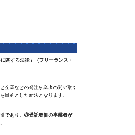
等に関する法律」（フリーランス・
と企業などの発注事業者の間の取引
を目的とした新法となります。
引であり、③受託者側の事業者が
。