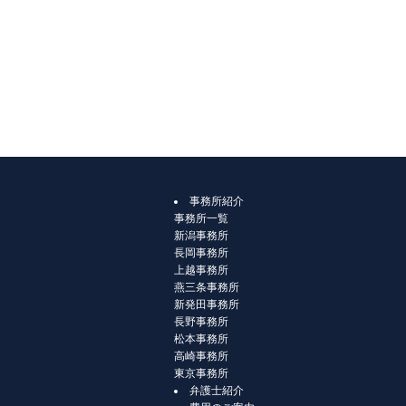
事務所紹介
事務所一覧
新潟事務所
長岡事務所
上越事務所
燕三条事務所
新発田事務所
長野事務所
松本事務所
高崎事務所
東京事務所
弁護士紹介