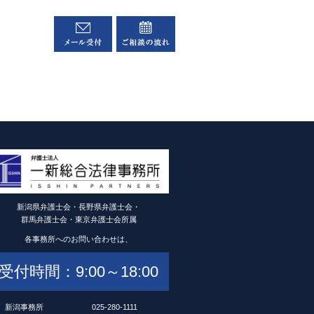
新潟県弁護士会・長野県弁護士会・
群馬弁護士会・東京弁護士会所属
各事務所へのお問い合わせは、
受付時間：9:00～18:00
新潟事務所
025-280-1111