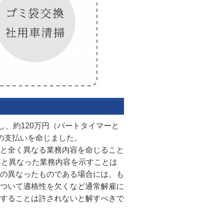
し、約120万円（パートタイマーと
の支払いを命じました。
と全く異なる業務内容を命じること
容と異なった業務内容を示すことは
の異なったものである場合には、も
ついて適格性を欠くなど通常解雇に
することは許されないと解すべきで