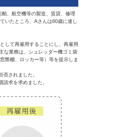
船舶、航空機等の製造、賃貸、修理
ていたところ、Aさんは60歳に達し
として再雇用することにし、再雇用
、主な業務は、シュレッダー機ゴミ袋
窓際棚、ロッカー等）等を提示しま
拒否されました。
償請求を求めました。