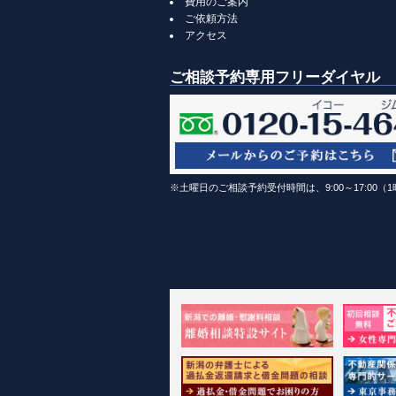
費用のご案内
ご依頼方法
アクセス
ご相談予約専用フリーダイヤル
※土曜日のご相談予約受付時間は、9:00～17:00