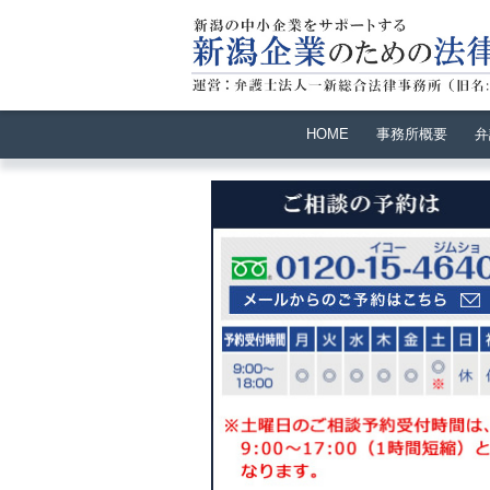
HOME
事務所概要
弁