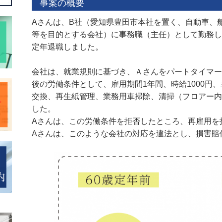
事案の概要
Aさんは、B社（愛知県豊田市本社を置く、自動車、
等を目的とする会社）に事務職（主任）として勤務し
定年退職しました。
会社は、就業規則に基づき、Ａさんをパートタイマー
後の労働条件として、雇用期間1年間、時給1000円
交換、再生紙管理、業務用車掃除、清掃（フロアー内
した。
Aさんは、この労働条件を拒否したところ、再雇用を
Aさんは、このような会社の対応を違法とし、損害賠