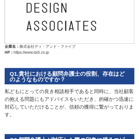
企業名：
株式会社ディ・アンド・ファイブ
HP：
https://www.da5.co.jp
Q1.貴社における顧問弁護士の役割、存在はど
のようなものですか？
私どもにとっての良き相談相手であると同時に、当社顧客
の抱える問題にもアドバイスをいただき、的確かつ迅速に
対応していただけることが、信頼の獲得に繋がっておりま
す。