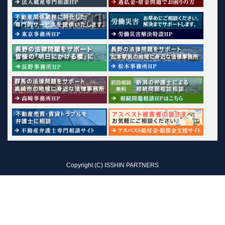
Copyright (C) ISSHIN PARTNERS