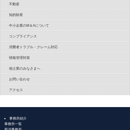
不動産
知的財産
中小企業のM＆Aについて
コンプライアンス
消費者トラブル・クレーム対応
情報管理対策
他士業のみなさまへ
お問い合わせ
アクセス
事務所紹介
事務所一覧
新潟事務所