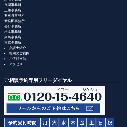
長岡事務所
上越事務所
燕三条事務所
新発田事務所
長野事務所
松本事務所
高崎事務所
東京事務所
弁護士紹介
費用のご案内
ご依頼方法
アクセス
ご相談予約専用フリーダイヤル