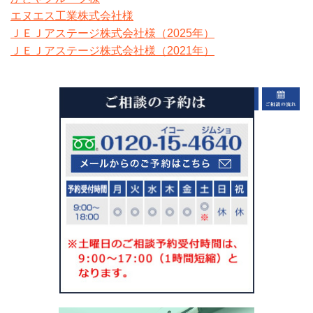
エヌエス工業株式会社様
ＪＥＪアステージ株式会社様（2025年）
ＪＥＪアステージ株式会社様（2021年）