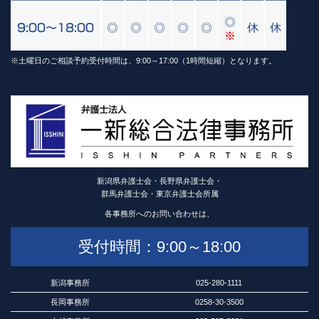
※土曜日のご相談予約受付時間は、9:00～17:00（1時間短縮）となります。
新潟県弁護士会・長野県弁護士会・
群馬弁護士会・東京弁護士会所属
各事務所へのお問い合わせは、
受付時間：9:00～18:00
新潟事務所
025-280-1111
長岡事務所
0258-30-3500