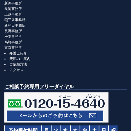
新潟事務所
長岡事務所
上越事務所
燕三条事務所
新発田事務所
長野事務所
松本事務所
高崎事務所
東京事務所
弁護士紹介
費用のご案内
ご依頼方法
アクセス
ご相談予約専用フリーダイヤル