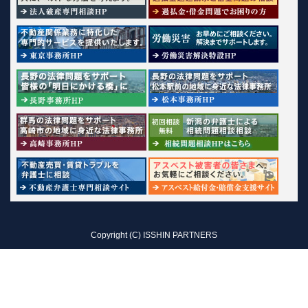
Copyright (C) ISSHIN PARTNERS