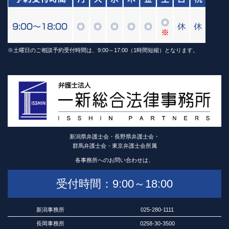
※土曜日のご相談予約受付時間は、9:00～17:00（1時間短縮）となります。
新潟県弁護士会・長野県弁護士会・
群馬弁護士会・東京弁護士会所属
各事務所へのお問い合わせは、
受付時間：9:00～18:00
新潟事務所
025-280-1111
長岡事務所
0258-30-3500