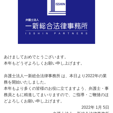
あけましておめでとうございます。
本年もどうぞよろしくお願い申し上げます。
弁護士法人一新総合法律事務所 は、本日より2022年の業
務を開始いたしました。
本年もより多くの皆様のお役に立てますよう、弁護士・事
務員ともに精進してまいりますので、ご指導・ご鞭撻のほ
どよろしくお願い申し上げます。
2022年 1月 5日