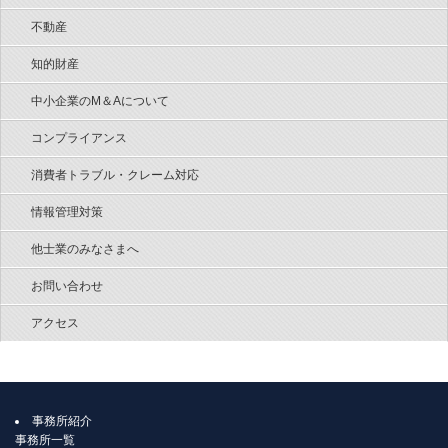
不動産
知的財産
中小企業のM＆Aについて
コンプライアンス
消費者トラブル・クレーム対応
情報管理対策
他士業のみなさまへ
お問い合わせ
アクセス
事務所紹介
事務所一覧