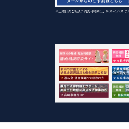
※土曜日のご相談予約受付時間は、9:00～17:00