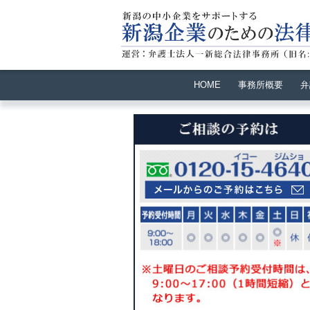
HOME
事務所概要
弁