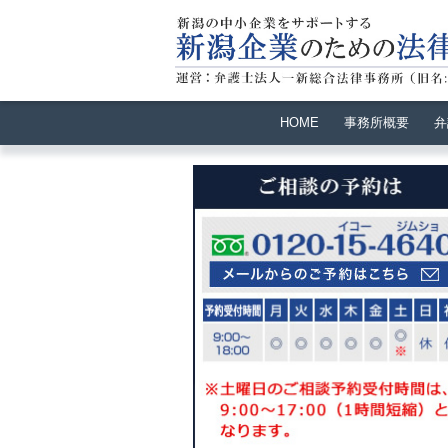
HOME
事務所概要
弁