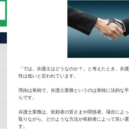
「では、弁護士はどうなのか？」と考えたとき、弁護
性は低い
と言われています。
理由は単純で、弁護士業務というのは単純に法的な手
らです。
弁護士業務は、依頼者の皆さまや関係者、場合によっ
取りながら、どのような方法が依頼者によっ
て良い選
す。