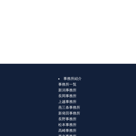
事務所紹介
事務所一覧
新潟事務所
長岡事務所
上越事務所
燕三条事務所
新発田事務所
長野事務所
松本事務所
高崎事務所