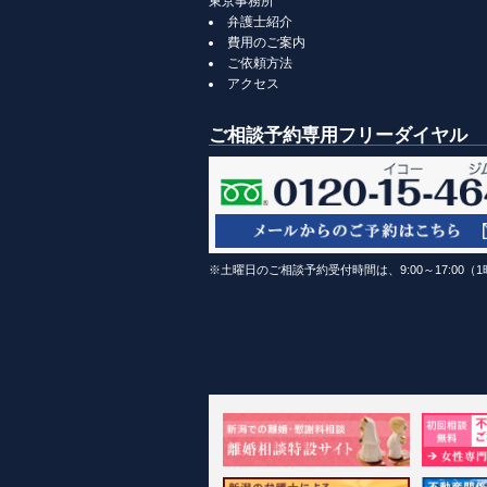
東京事務所
弁護士紹介
費用のご案内
ご依頼方法
アクセス
ご相談予約専用フリーダイヤル
※土曜日のご相談予約受付時間は、9:00～17:00