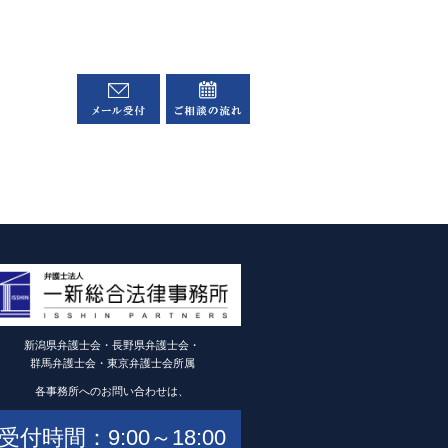
新潟県弁護士会・長野県弁護士会・
群馬弁護士会・東京弁護士会所属
各事務所へのお問い合わせは、
受付時間：9:00～18:00