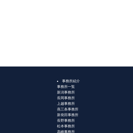
事務所紹介
事務所一覧
新潟事務所
長岡事務所
上越事務所
燕三条事務所
新発田事務所
長野事務所
松本事務所
高崎事務所