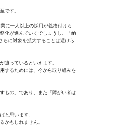
至です。
企業に一人以上の採用が義務付けら
務化が進んでいくでしょうし、「納
らさらに対象を拡大することは避けら
が迫っているといえます。
用するためには、今から取り組みを
すもの」であり、また「障がい者は
ばと思います。
るかもしれません。