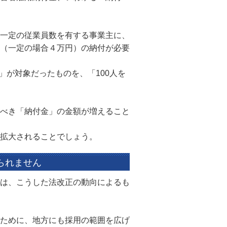
一定の従業員数を有する事業主に、
（一定の場合４万円）の納付が必要
」が対象だったものを、「100人を
べき「納付金」の金額が増えること
拡大されることでしょう。
られません
は、こうした法改正の動向によるも
ために、地方にも採用の範囲を広げ