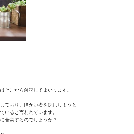
はそこから解説してまいります。
しており、障がい者を採用しようと
ていると言われています。
に苦労するのでしょうか？