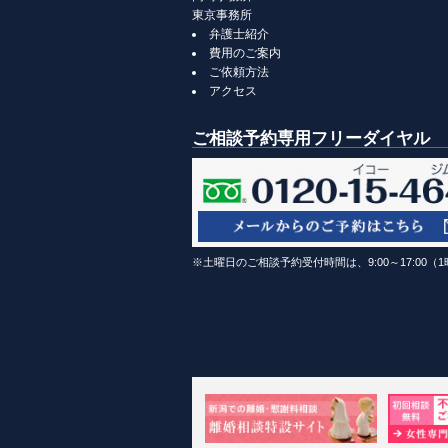
東京事務所
弁護士紹介
費用のご案内
ご依頼方法
アクセス
ご相談予約専用フリーダイヤル
※土曜日のご相談予約受付時間は、9:00～17:00