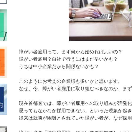
障がい者雇用って、まず何から始めればよいの？
障がい者雇用？自社で行うにはまだ早いかも？
うちは中小企業だから関係ないかも？
このようにお考えの企業様も多いかと思います。
なぜ、今、障がい者雇用に取り組むべきなのか、まず
現在首都圏では、障がい者雇用への取り組みが活発化
思ってもなかなか採用できない、といった現象が起き
従来は就職が困難とされていた障がい者が、なぜ採用