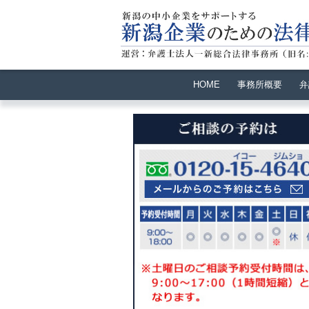
HOME
事務所概要
弁