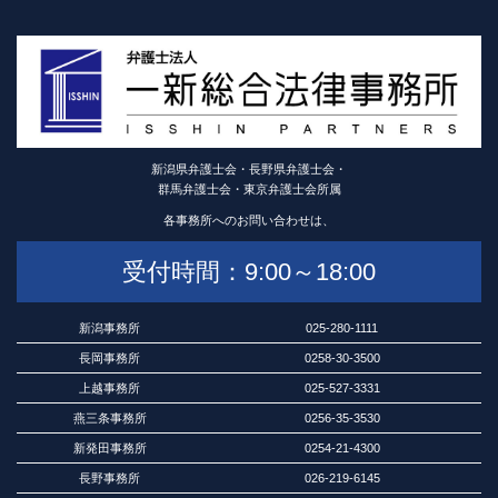
新潟県弁護士会・長野県弁護士会・
群馬弁護士会・東京弁護士会所属
各事務所へのお問い合わせは、
受付時間：9:00～18:00
新潟事務所
025-280-1111
長岡事務所
0258-30-3500
上越事務所
025-527-3331
燕三条事務所
0256-35-3530
新発田事務所
0254-21-4300
長野事務所
026-219-6145