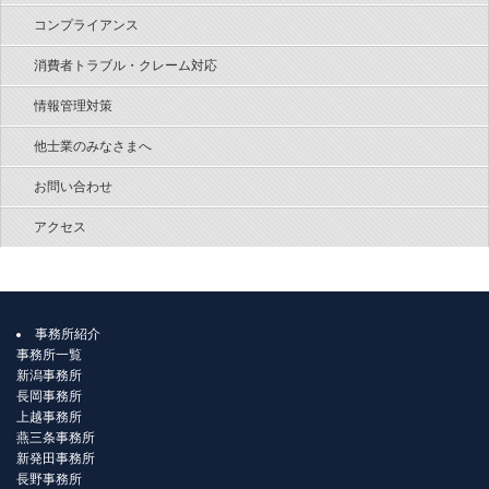
コンプライアンス
消費者トラブル・クレーム対応
情報管理対策
他士業のみなさまへ
お問い合わせ
アクセス
事務所紹介
事務所一覧
新潟事務所
長岡事務所
上越事務所
燕三条事務所
新発田事務所
長野事務所