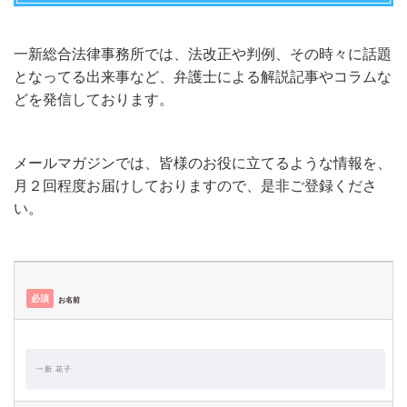
一新総合法律事務所では、法改正や判例、その時々に話題
となってる出来事など、弁護士による解説記事やコラムな
どを発信しております。
メールマガジンでは、皆様のお役に立てるような情報を、
月２回程度お届けしておりますので、是非ご登録くださ
い。
必須
お名前