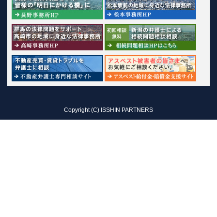
Copyright (C) ISSHIN PARTNERS