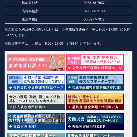
松本事務所
0263-88-7937
高崎事務所
027-386-9130
東京事務所
03-3277-7077
※ご相談予約以外のお問い合わせは、各事務所直通番号（平日9:00～17:00）にお願
いいたします。
※新潟事務所は、土曜日（9:00～17:00）も受け付けております。