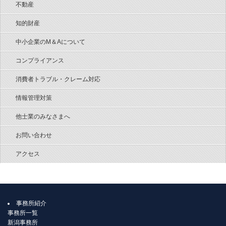
不動産
知的財産
中小企業のM＆Aについて
コンプライアンス
消費者トラブル・クレーム対応
情報管理対策
他士業のみなさまへ
お問い合わせ
アクセス
事務所紹介
事務所一覧
新潟事務所