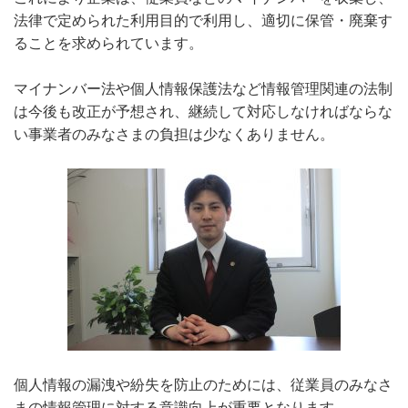
法律で定められた利用目的で利用し、適切に保管・廃棄す
ることを求められています。
マイナンバー法や個人情報保護法など情報管理関連の法制
は今後も改正が予想され、継続して対応しなければな
らな
い事業者のみなさまの負担は少なくありません。
個人情報の漏洩や紛失を防止のためには、従業員のみなさ
まの情報管理に対する意識向上が重要となります。