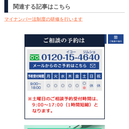
関連する記事はこちら
マイナンバー法制度の研修を行います