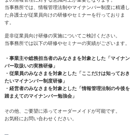
当事務所では、情報管理法制やマイナンバー制度に精通し
た弁護士が従業員向けの研修やセミナーを行っておりま
す。
是非従業員向け研修の実施についてご検討ください。
当事務所では以下の研修やセミナーの実績がございます。
・事業主や総務担当者のみなさまを対象とした「マイナン
バー取扱いの実務研修」
・従業員のみなさまを対象とした「ここだけは知っておき
たいマイナンバー制度研修」
・経営者のみなさまを対象とした「情報管理法制の今後を
踏まえてのマイナンバー勉強会」
その他、ご要望に添ってオーダーメイドが可能です。
お気軽にお問い合わせください。