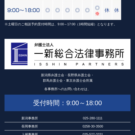
※土曜日のご相談予約受付時間は、9:00～17:00（1時間短縮）となります。
新潟県弁護士会・長野県弁護士会・
群馬弁護士会・東京弁護士会所属
各事務所へのお問い合わせは、
受付時間：9:00～18:00
新潟事務所
025-280-1111
長岡事務所
0258-30-3500
上越事務所
025-527-3331