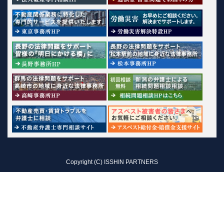
Copyright (C) ISSHIN PARTNERS