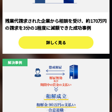
残業代請求された企業から相談を受け、約170万円
の請求を3分の1程度に減額できた成功事例
詳しく見る
解決事例