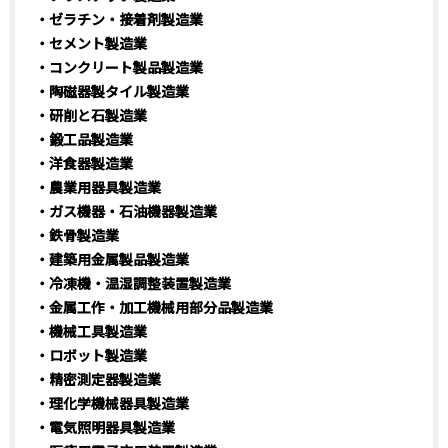
・ゼラチン・接着剤製造業
・セメント製造業
・コンクリート製品製造業
・陶磁器製タイル製造業
・研削と石製造業
・鍛工品製造業
・洋食器製造業
・農業用器具製造業
・ガス機器・石油機器製造業
・鉄骨製造業
・建築用金属製品製造業
・冷凍機・温湿調整装置製造業
・金属工作・加工機械用部分品製造業
・機械工具製造業
・ロボット製造業
・精密測定器製造業
・理化学機械器具製造業
・電気照明器具製造業