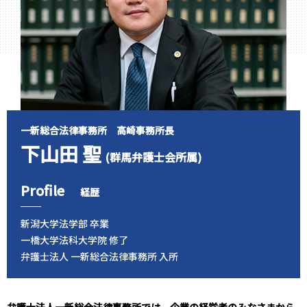
一新総合法律事務所 高崎事務所長
下山田 聖
(群馬弁護士会所属)
Profile
経歴
新潟大学法学部 卒業
一橋大学法科大学院 修了
弁護士法人 一新総合法律事務所 入所