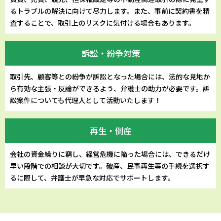
るトラブルの解決に向けて尽力します。また、事前に契約書を精
査することで、取引上のリスクに気付ける場合もあります。
訴訟・紛争対策
取引先、顧客等との紛争が訴訟となった場合には、法的な見地か
ら有効な主張・反論ができるよう、弁護士の助力が必要です。訴
訟案件についても代理人として活動いたします！
再生・倒産
会社の資金繰りに窮し、経営危機に陥った場合には、できるだけ
早い段階での相談が大切です。破産、民事再生等の手続を選択す
るに際して、弁護士が早急な対応でサポートします。