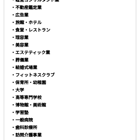
・不動産鑑定業
・広告業
・旅館・ホテル
・食堂・レストラン
・理容業
・美容業
・エステティック業
・葬儀業
・結婚式場業
・フィットネスクラブ
・保育所・幼稚園
・大学
・高等専門学校
・博物館・美術館
・学習塾
・一般病院
・歯科診療所
・訪問介護事業