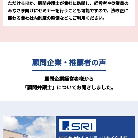
ただけるほか、顧問弁護士が貴社に訪問し、経営者や従業員の
みなさま向けにセミナーを行うことも可能ですので、法改正に
纏わる貴社社内制度の整備などにご利用ください。
顧問企業・推薦者の声
顧問企業経営者様から
「顧問弁護士」についてお聞きしました。
株式会社セキュリティ
リサイクル研