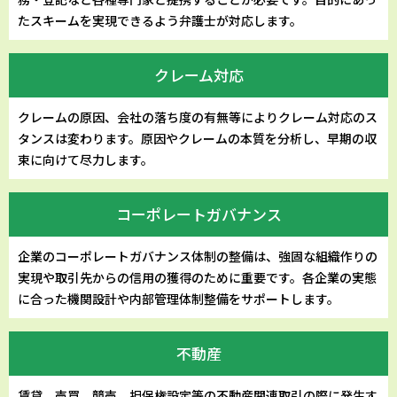
たスキームを実現できるよう弁護士が対応します。
クレーム対応
クレームの原因、会社の落ち度の有無等によりクレーム対応のス
タンスは変わります。原因やクレームの本質を分析し、早期の収
束に向けて尽力します。
コーポレートガバナンス
企業のコーポレートガバナンス体制の整備は、強固な組織作りの
実現や取引先からの信用の獲得のために重要です。各企業の実態
に合った機関設計や内部管理体制整備をサポートします。
不動産
賃貸、売買、競売、担保権設定等の不動産関連取引の際に発生す