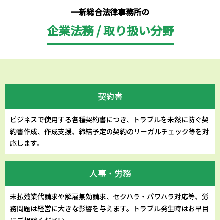
一新総合法律事務所の
企業法務 / 取り扱い分野
契約書
ビジネスで使用する各種契約書につき、トラブルを未然に防ぐ契
約書作成、作成支援、締結予定の契約のリーガルチェック等を対
応します。
人事・労務
未払残業代請求や解雇無効請求、セクハラ・パワハラ対応等、労
務問題は経営に大きな影響を与えます。トラブル発生時はお早目
にご相談ください。