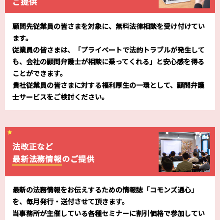
ご提供
顧問先従業員の皆さまを対象に、無料法律相談を受け付けてい
ます。
従業員の皆さまは、「プライベートで法的トラブルが発生して
も、会社の顧問弁護士が相談に乗ってくれる」と安心感を得る
ことができます。
貴社従業員の皆さまに対する福利厚生の一環として、顧問弁護
士サービスをご検討ください。
法改正など
最新法務情報
のご提供
最新の法務情報をお伝えするための情報誌「コモンズ通心」
を、毎月発行・送付させて頂きます。
当事務所が主催している各種セミナーに割引価格で参加してい