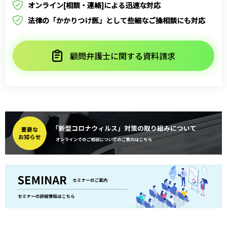
オンライン[相談・連絡]による迅速な対応
法律の「かかりつけ医」として些細なご操相談にも対応
顧問弁護士に関する資料請求