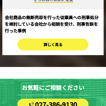
会社商品の無断売却を行った従業員への刑事処分
を検討している会社から相談を受け、刑事告訴を
行った事例
詳しく見る
お気軽にご相談ください
027-386-9130