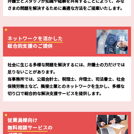
弁護士とスタッフが知識や経験を共有することによって、みな
さまの問題を解決するために最適な方法をご提案いたします。
ネットワークを活かした
総合的支援のご提供
社会に生じる多様な問題を解決するには、弁護士の力だけでは
足りないことがあります。
当事務所では、公認会計士、税理士、弁理士、司法書士、社会
保険労務士など、隣接士業とのネットワークを生かし、多様な
切り口で総合的な解決支援サービスを提供します。
従業員様向け
無料相談サービス
の