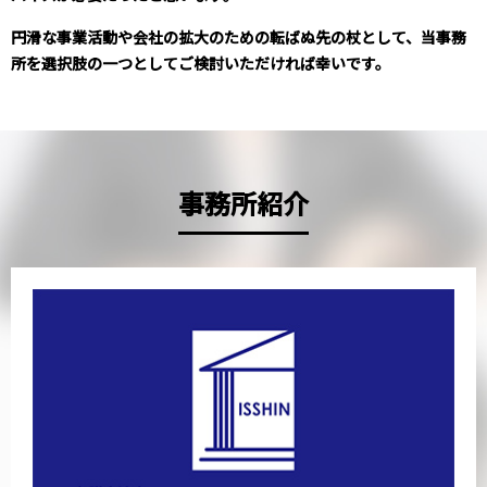
円滑な事業活動や会社の拡大のための転ばぬ先の杖として、当事務
所を選択肢の一つとしてご検討いただければ幸いです。
事務所紹介