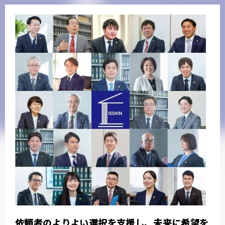
依頼者のよりよい選択を支援し、未来に希望を