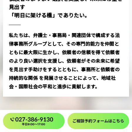
見出す
「明日に架ける橋」でありたい。
私たちは、弁護士・事務局・関連団体で構成する法
律事務所グループとして、その専門的能力を仲間と
ともに最大限に生かし、依頼者の信頼を得て依頼者
のより良い選択を支援し、依頼者がその未来に希望
を見出す手助けをするとともに、事務所と依頼者の
持続的な関係 を発展させることによって、地域社
会・国際社会の平和と進歩に貢献します。
顧問弁護士サービスに関する