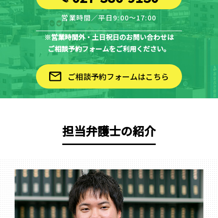
営業時間／平日9:00～17:00
※営業時間外・土日祝日のお問い合わせは
ご相談予約フォームをご利用ください。
ご相談予約フォームはこちら
担当弁護士の紹介