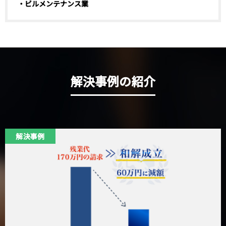
・ビルメンテナンス業
解決事例の紹介
解決事例