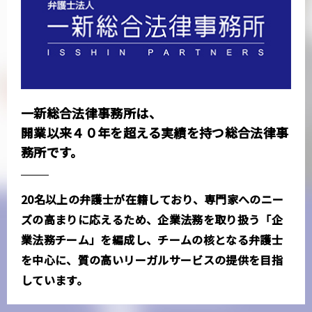
一新総合法律事務所は、
開業以来４０年を超える実績を持つ総合法律事
務所です。
20名以上の弁護士が在籍しており、専門家へのニー
ズの高まりに応えるため、企業法務を取り扱う「企
業法務チーム」を編成し、チームの核となる弁護士
を中心に、質の高いリーガルサービスの提供を目指
しています。